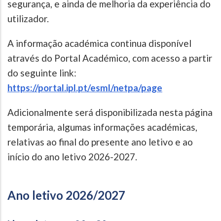
segurança, e ainda de melhoria da experiência do
utilizador.
A informação académica continua disponível
através do Portal Académico, com acesso a partir
do seguinte link:
https://portal.ipl.pt/esml/netpa/page
Adicionalmente será disponibilizada nesta página
temporária, algumas informações académicas,
relativas ao final do presente ano letivo e ao
início do ano letivo 2026-2027.
Ano letivo 2026/2027