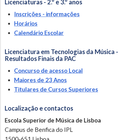
Licenciaturas - 2.º e 3.º anos
Inscrições - informações
Horários
Calendário Escolar
Licenciatura em Tecnologias da Música -
Resultados Finais da PAC
Concurso de acesso Local
Maiores de 23 Anos
Titulares de Cursos Superiores
Localização e contactos
Escola Superior de Música de Lisboa
Campus de Benfica do IPL
1500-651 Lisboa