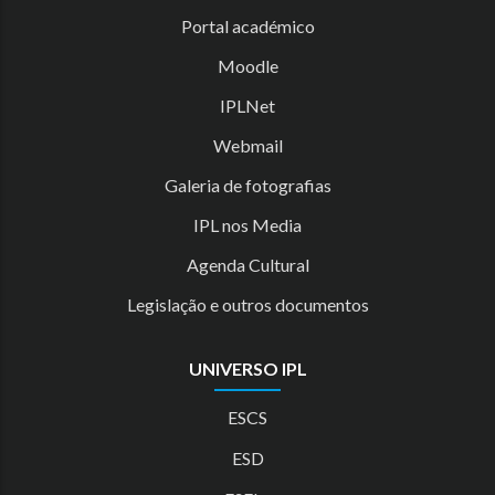
Portal académico
Moodle
IPLNet
Webmail
Galeria de fotografias
IPL nos Media
Agenda Cultural
Legislação e outros documentos
UNIVERSO IPL
ESCS
ESD