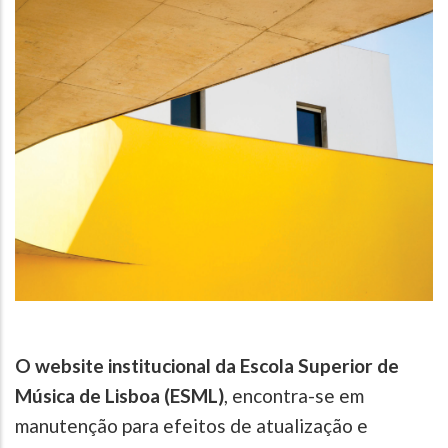
O website institucional da Escola Superior de
Música de Lisboa (ESML)
, encontra-se em
manutenção para efeitos de atualização e