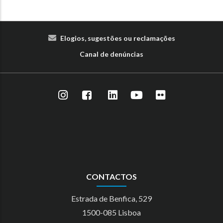
Elogios, sugestões ou reclamações
Canal de denúncias
CONTACTOS
Estrada de Benfica, 529
1500-085 Lisboa