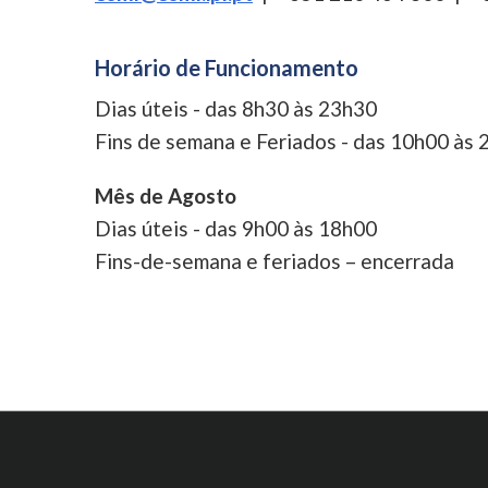
Horário de Funcionamento
Dias úteis - das 8h30 às 23h30
Fins de semana e Feriados - das 10h00 às
Mês de Agosto
Dias úteis - das 9h00 às 18h00
Fins-de-semana e feriados – encerrada