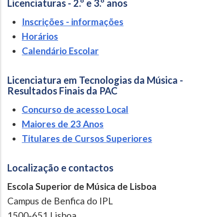
Licenciaturas - 2.º e 3.º anos
Inscrições - informações
Horários
Calendário Escolar
Licenciatura em Tecnologias da Música -
Resultados Finais da PAC
Concurso de acesso Local
Maiores de 23 Anos
Titulares de Cursos Superiores
Localização e contactos
Escola Superior de Música de Lisboa
Campus de Benfica do IPL
1500-651 Lisboa