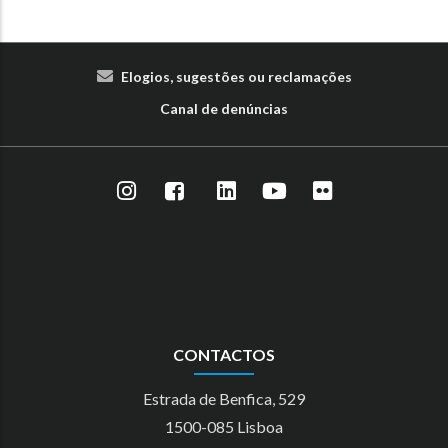
Elogios, sugestões ou reclamações
Canal de denúncias
CONTACTOS
Estrada de Benfica, 529
1500-085 Lisboa