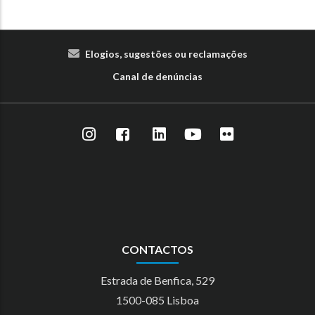
Elogios, sugestões ou reclamações
Canal de denúncias
CONTACTOS
Estrada de Benfica, 529
1500-085 Lisboa