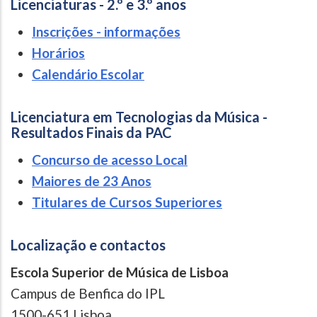
Licenciaturas - 2.º e 3.º anos
Inscrições - informações
Horários
Calendário Escolar
Licenciatura em Tecnologias da Música -
Resultados Finais da PAC
Concurso de acesso Local
Maiores de 23 Anos
Titulares de Cursos Superiores
Localização e contactos
Escola Superior de Música de Lisboa
Campus de Benfica do IPL
1500-651 Lisboa