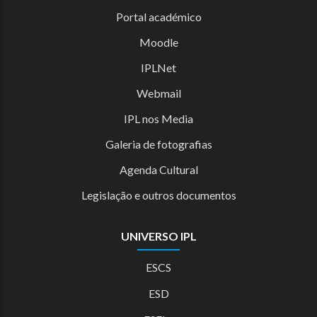
Portal académico
Moodle
IPLNet
Webmail
IPL nos Media
Galeria de fotografias
Agenda Cultural
Legislação e outros documentos
UNIVERSO IPL
ESCS
ESD