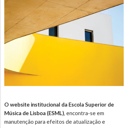
O website institucional da Escola Superior de
Música de Lisboa (ESML)
, encontra-se em
manutenção para efeitos de atualização e