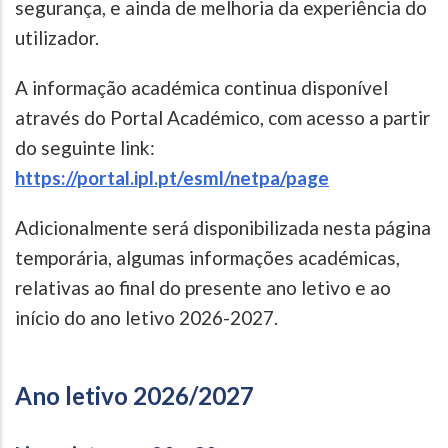
segurança, e ainda de melhoria da experiência do
utilizador.
A informação académica continua disponível
através do Portal Académico, com acesso a partir
do seguinte link:
https://portal.ipl.pt/esml/netpa/page
Adicionalmente será disponibilizada nesta página
temporária, algumas informações académicas,
relativas ao final do presente ano letivo e ao
início do ano letivo 2026-2027.
Ano letivo 2026/2027