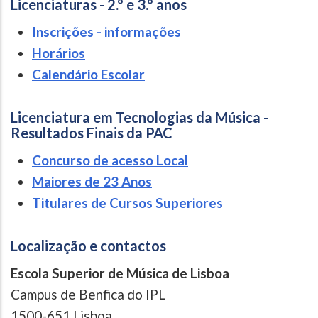
Licenciaturas - 2.º e 3.º anos
Inscrições - informações
Horários
Calendário Escolar
Licenciatura em Tecnologias da Música -
Resultados Finais da PAC
Concurso de acesso Local
Maiores de 23 Anos
Titulares de Cursos Superiores
Localização e contactos
Escola Superior de Música de Lisboa
Campus de Benfica do IPL
1500-651 Lisboa