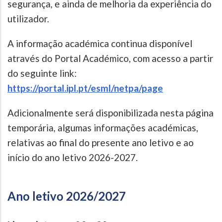
segurança, e ainda de melhoria da experiência do
utilizador.
A informação académica continua disponível
através do Portal Académico, com acesso a partir
do seguinte link:
https://portal.ipl.pt/esml/netpa/page
Adicionalmente será disponibilizada nesta página
temporária, algumas informações académicas,
relativas ao final do presente ano letivo e ao
início do ano letivo 2026-2027.
Ano letivo 2026/2027