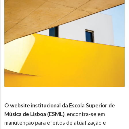
O website institucional da Escola Superior de
Música de Lisboa (ESML)
, encontra-se em
manutenção para efeitos de atualização e