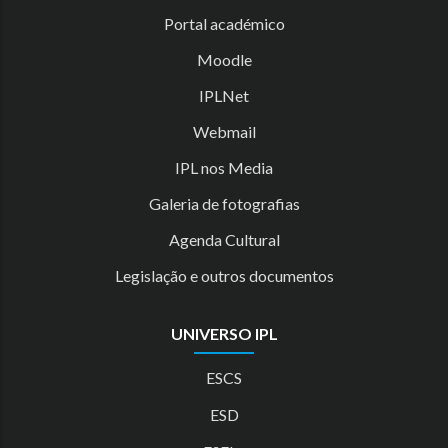
Portal académico
Moodle
IPLNet
Webmail
IPL nos Media
Galeria de fotografias
Agenda Cultural
Legislação e outros documentos
UNIVERSO IPL
ESCS
ESD