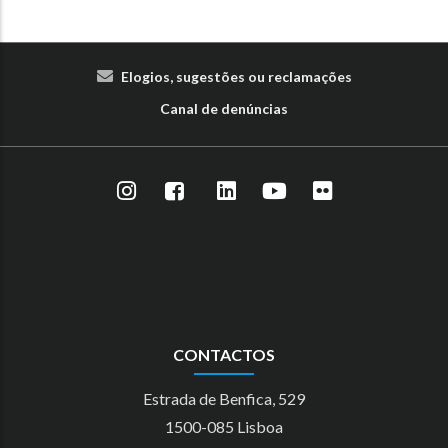
Elogios, sugestões ou reclamações
Canal de denúncias
CONTACTOS
Estrada de Benfica, 529
1500-085 Lisboa