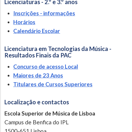
Licenciaturas - 2.º e 3.º anos
Inscrições - informações
Horários
Calendário Escolar
Licenciatura em Tecnologias da Música -
Resultados Finais da PAC
Concurso de acesso Local
Maiores de 23 Anos
Titulares de Cursos Superiores
Localização e contactos
Escola Superior de Música de Lisboa
Campus de Benfica do IPL
1500-651 Lisboa