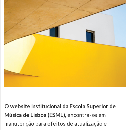
O website institucional da Escola Superior de
Música de Lisboa (ESML)
, encontra-se em
manutenção para efeitos de atualização e