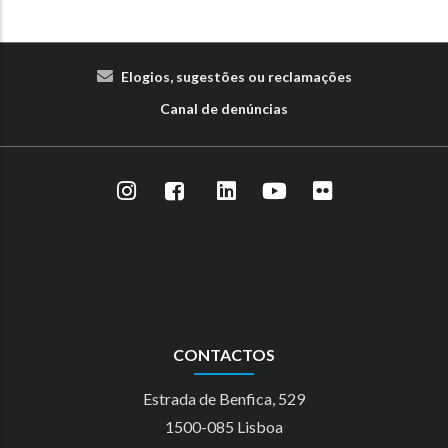
Elogios, sugestões ou reclamações
Canal de denúncias
CONTACTOS
Estrada de Benfica, 529
1500-085 Lisboa