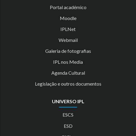
Portal académico
Moodle
IPLNet
Webmail
Galeria de fotografias
IPL nos Media
Agenda Cultural
Legislação e outros documentos
UNIVERSO IPL
ESCS
ESD