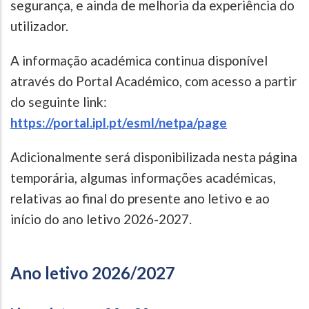
segurança, e ainda de melhoria da experiência do
utilizador.
A informação académica continua disponível
através do Portal Académico, com acesso a partir
do seguinte link:
https://portal.ipl.pt/esml/netpa/page
Adicionalmente será disponibilizada nesta página
temporária, algumas informações académicas,
relativas ao final do presente ano letivo e ao
início do ano letivo 2026-2027.
Ano letivo 2026/2027