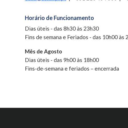
Horário de Funcionamento
Dias úteis - das 8h30 às 23h30
Fins de semana e Feriados - das 10h00 às
Mês de Agosto
Dias úteis - das 9h00 às 18h00
Fins-de-semana e feriados – encerrada