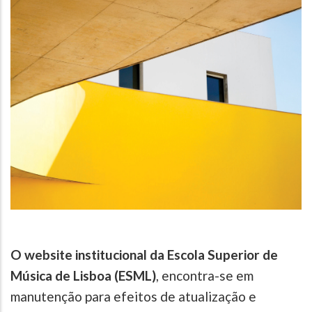
O website institucional da Escola Superior de
Música de Lisboa (ESML)
, encontra-se em
manutenção para efeitos de atualização e