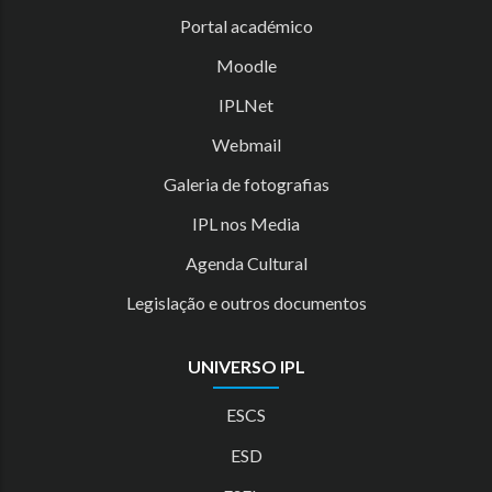
Portal académico
Moodle
IPLNet
Webmail
Galeria de fotografias
IPL nos Media
Agenda Cultural
Legislação e outros documentos
UNIVERSO IPL
ESCS
ESD