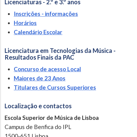
Licenciaturas - 2.º e 3.º anos
Inscrições - informações
Horários
Calendário Escolar
Licenciatura em Tecnologias da Música -
Resultados Finais da PAC
Concurso de acesso Local
Maiores de 23 Anos
Titulares de Cursos Superiores
Localização e contactos
Escola Superior de Música de Lisboa
Campus de Benfica do IPL
1500-651 Lisboa