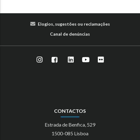
Elogios, sugestões ou reclamações
Canal de denúncias
CONTACTOS
Estrada de Benfica, 529
1500-085 Lisboa