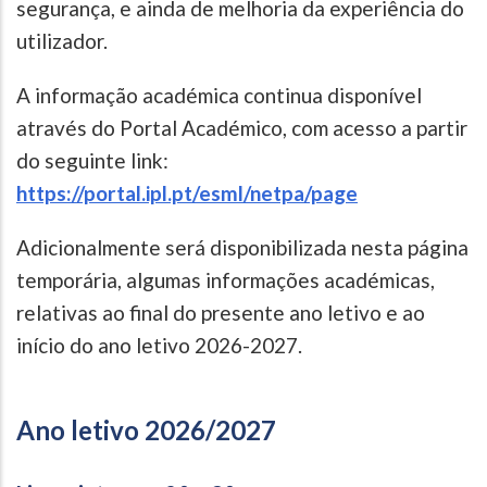
segurança, e ainda de melhoria da experiência do
utilizador.
A informação académica continua disponível
através do Portal Académico, com acesso a partir
do seguinte link:
https://portal.ipl.pt/esml/netpa/page
Adicionalmente será disponibilizada nesta página
temporária, algumas informações académicas,
relativas ao final do presente ano letivo e ao
início do ano letivo 2026-2027.
Ano letivo 2026/2027