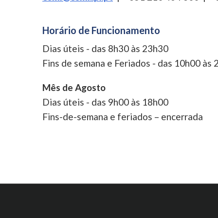
Horário de Funcionamento
Dias úteis - das 8h30 às 23h30
Fins de semana e Feriados - das 10h00 às
Mês de Agosto
Dias úteis - das 9h00 às 18h00
Fins-de-semana e feriados – encerrada