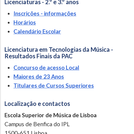
Licenciaturas - 2.º e 3.º anos
Inscrições - informações
Horários
Calendário Escolar
Licenciatura em Tecnologias da Música -
Resultados Finais da PAC
Concurso de acesso Local
Maiores de 23 Anos
Titulares de Cursos Superiores
Localização e contactos
Escola Superior de Música de Lisboa
Campus de Benfica do IPL
1500-651 Lisboa