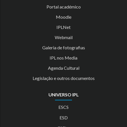
Portal académico
Moodle
IPLNet
Webmail
Galeria de fotografias
IPL nos Media
Agenda Cultural
Legislação e outros documentos
UNIVERSO IPL
ESCS
ESD