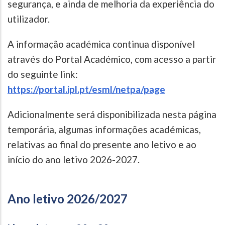
segurança, e ainda de melhoria da experiência do
utilizador.
A informação académica continua disponível
através do Portal Académico, com acesso a partir
do seguinte link:
https://portal.ipl.pt/esml/netpa/page
Adicionalmente será disponibilizada nesta página
temporária, algumas informações académicas,
relativas ao final do presente ano letivo e ao
início do ano letivo 2026-2027.
Ano letivo 2026/2027