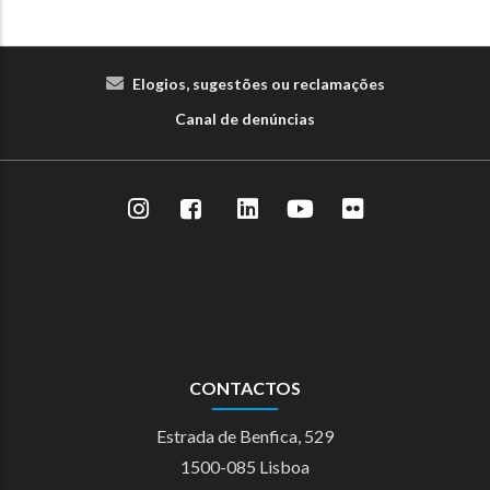
Elogios, sugestões ou reclamações
Canal de denúncias
CONTACTOS
Estrada de Benfica, 529
1500-085 Lisboa