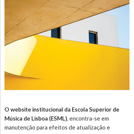
O website institucional da Escola Superior de
Música de Lisboa (ESML)
, encontra-se em
manutenção para efeitos de atualização e