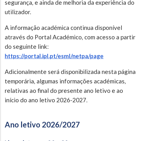
segurança, e ainda de melhoria da experiência do
utilizador.
A informação académica continua disponível
através do Portal Académico, com acesso a partir
do seguinte link:
https://portal.ipl.pt/esml/netpa/page
Adicionalmente será disponibilizada nesta página
temporária, algumas informações académicas,
relativas ao final do presente ano letivo e ao
início do ano letivo 2026-2027.
Ano letivo 2026/2027