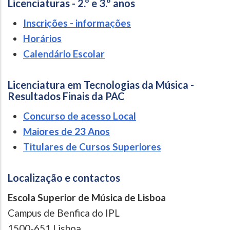
Licenciaturas - 2.º e 3.º anos
Inscrições - informações
Horários
Calendário Escolar
Licenciatura em Tecnologias da Música -
Resultados Finais da PAC
Concurso de acesso Local
Maiores de 23 Anos
Titulares de Cursos Superiores
Localização e contactos
Escola Superior de Música de Lisboa
Campus de Benfica do IPL
1500-651 Lisboa