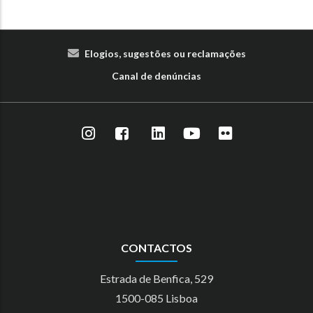
Elogios, sugestões ou reclamações
Canal de denúncias
CONTACTOS
Estrada de Benfica, 529
1500-085 Lisboa