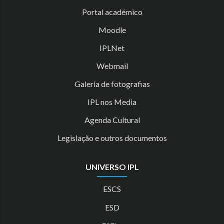
Portal académico
Moodle
IPLNet
Webmail
Galeria de fotografias
IPL nos Media
Agenda Cultural
Legislação e outros documentos
UNIVERSO IPL
ESCS
ESD