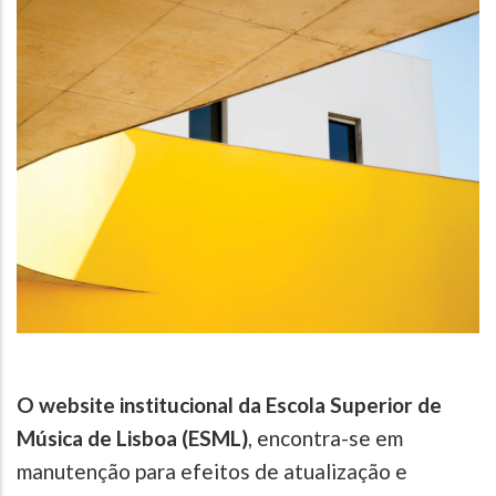
O website institucional da Escola Superior de
Música de Lisboa (ESML)
, encontra-se em
manutenção para efeitos de atualização e