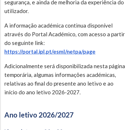
segurança, e ainda de melhoria da experiência do
utilizador.
A informação académica continua disponível
através do Portal Académico, com acesso a partir
do seguinte link:
https://portal.ipl.pt/esml/netpa/page
Adicionalmente será disponibilizada nesta página
temporária, algumas informações académicas,
relativas ao final do presente ano letivo e ao
início do ano letivo 2026-2027.
Ano letivo 2026/2027