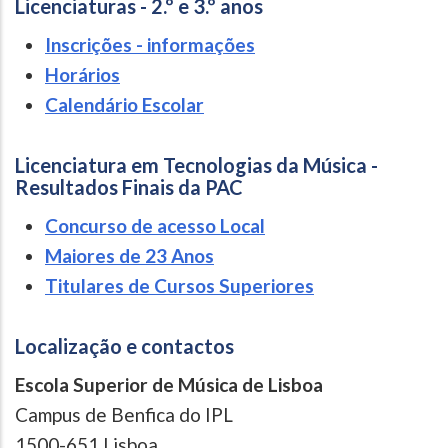
Licenciaturas - 2.º e 3.º anos
Inscrições - informações
Horários
Calendário Escolar
Licenciatura em Tecnologias da Música -
Resultados Finais da PAC
Concurso de acesso Local
Maiores de 23 Anos
Titulares de Cursos Superiores
Localização e contactos
Escola Superior de Música de Lisboa
Campus de Benfica do IPL
1500-651 Lisboa