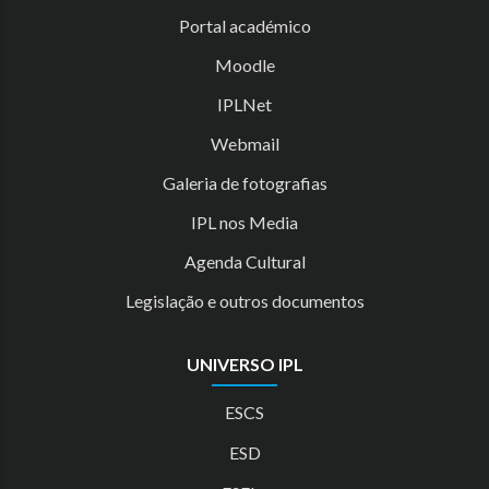
Portal académico
Moodle
IPLNet
Webmail
Galeria de fotografias
IPL nos Media
Agenda Cultural
Legislação e outros documentos
UNIVERSO IPL
ESCS
ESD