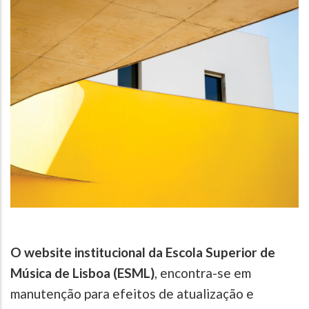
O website institucional da Escola Superior de
Música de Lisboa (ESML)
, encontra-se em
manutenção para efeitos de atualização e