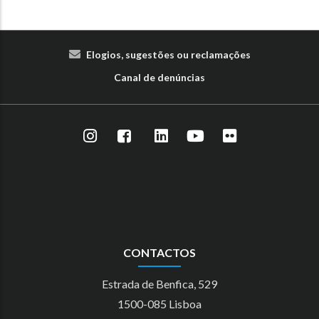
Elogios, sugestões ou reclamações
Canal de denúncias
CONTACTOS
Estrada de Benfica, 529
1500-085 Lisboa