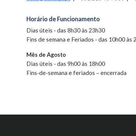
Horário de Funcionamento
Dias úteis - das 8h30 às 23h30
Fins de semana e Feriados - das 10h00 às
Mês de Agosto
Dias úteis - das 9h00 às 18h00
Fins-de-semana e feriados – encerrada