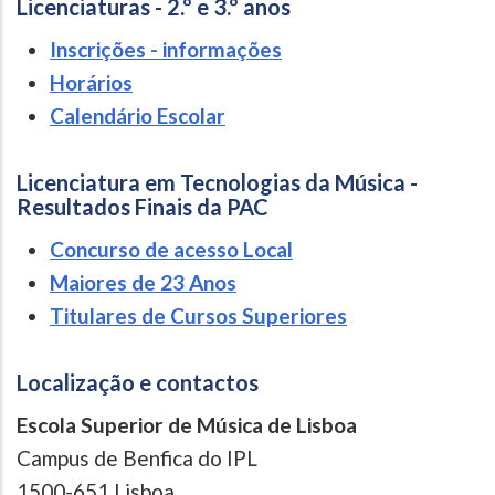
Licenciaturas - 2.º e 3.º anos
Inscrições - informações
Horários
Calendário Escolar
Licenciatura em Tecnologias da Música -
Resultados Finais da PAC
Concurso de acesso Local
Maiores de 23 Anos
Titulares de Cursos Superiores
Localização e contactos
Escola Superior de Música de Lisboa
Campus de Benfica do IPL
1500-651 Lisboa