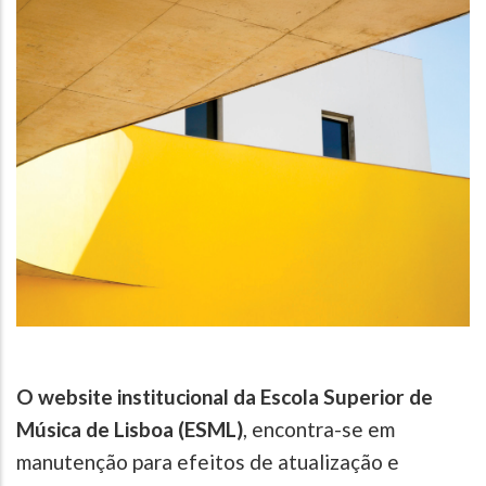
O website institucional da Escola Superior de
Música de Lisboa (ESML)
, encontra-se em
manutenção para efeitos de atualização e