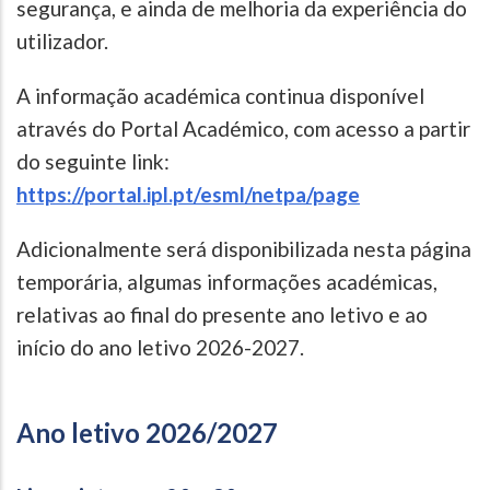
segurança, e ainda de melhoria da experiência do
utilizador.
A informação académica continua disponível
através do Portal Académico, com acesso a partir
do seguinte link:
https://portal.ipl.pt/esml/netpa/page
Adicionalmente será disponibilizada nesta página
temporária, algumas informações académicas,
relativas ao final do presente ano letivo e ao
início do ano letivo 2026-2027.
Ano letivo 2026/2027