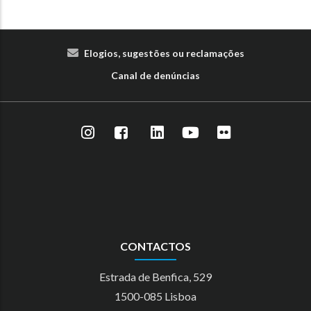
Elogios, sugestões ou reclamações
Canal de denúncias
CONTACTOS
Estrada de Benfica, 529
1500-085 Lisboa