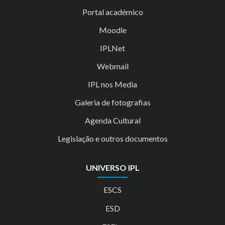
Portal académico
Moodle
IPLNet
Webmail
IPL nos Media
Galeria de fotografias
Agenda Cultural
Legislação e outros documentos
UNIVERSO IPL
ESCS
ESD